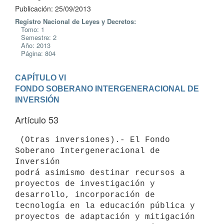
Publicación: 25/09/2013
Registro Nacional de Leyes y Decretos:
Tomo: 1
Semestre: 2
Año: 2013
Página: 804
CAPÍTULO VI

FONDO SOBERANO INTERGENERACIONAL DE 
INVERSIÓN
Artículo 53
 (Otras inversiones).- El Fondo 
Soberano Intergeneracional de 
Inversión

podrá asimismo destinar recursos a 
proyectos de investigación y

desarrollo, incorporación de 
tecnología en la educación pública y

proyectos de adaptación y mitigación 