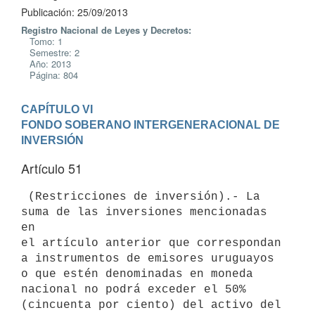
Publicación: 25/09/2013
Registro Nacional de Leyes y Decretos:
Tomo: 1
Semestre: 2
Año: 2013
Página: 804
CAPÍTULO VI

FONDO SOBERANO INTERGENERACIONAL DE 
INVERSIÓN
Artículo 51
 (Restricciones de inversión).- La 
suma de las inversiones mencionadas 
en

el artículo anterior que correspondan 
a instrumentos de emisores uruguayos

o que estén denominadas en moneda 
nacional no podrá exceder el 50%

(cincuenta por ciento) del activo del 