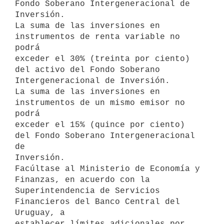
Fondo Soberano Intergeneracional de

Inversión.

La suma de las inversiones en 
instrumentos de renta variable no 
podrá

exceder el 30% (treinta por ciento) 
del activo del Fondo Soberano

Intergeneracional de Inversión.

La suma de las inversiones en 
instrumentos de un mismo emisor no 
podrá

exceder el 15% (quince por ciento) 
del Fondo Soberano Intergeneracional 
de

Inversión.

Facúltase al Ministerio de Economía y 
Finanzas, en acuerdo con la

Superintendencia de Servicios 
Financieros del Banco Central del 
Uruguay, a

establecer límites adicionales por 