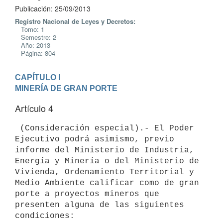
Publicación: 25/09/2013
Registro Nacional de Leyes y Decretos:
Tomo: 1
Semestre: 2
Año: 2013
Página: 804
CAPÍTULO I

MINERÍA DE GRAN PORTE
Artículo 4
 (Consideración especial).- El Poder 
Ejecutivo podrá asimismo, previo

informe del Ministerio de Industria, 
Energía y Minería o del Ministerio de

Vivienda, Ordenamiento Territorial y 
Medio Ambiente calificar como de gran

porte a proyectos mineros que 
presenten alguna de las siguientes

condiciones:
