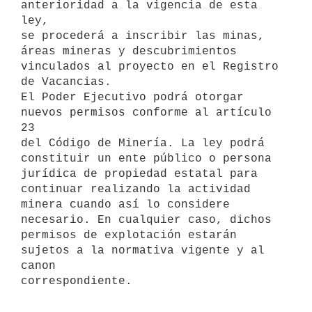
anterioridad a la vigencia de esta 
ley,

se procederá a inscribir las minas, 
áreas mineras y descubrimientos

vinculados al proyecto en el Registro 
de Vacancias.

El Poder Ejecutivo podrá otorgar 
nuevos permisos conforme al artículo 
23

del Código de Minería. La ley podrá 
constituir un ente público o persona

jurídica de propiedad estatal para 
continuar realizando la actividad

minera cuando así lo considere 
necesario. En cualquier caso, dichos

permisos de explotación estarán 
sujetos a la normativa vigente y al 
canon

correspondiente.
