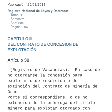
Publicación: 25/09/2013
Registro Nacional de Leyes y Decretos:
Tomo: 1
Semestre: 2
Año: 2013
Página: 804
CAPÍTULO III

DEL CONTRATO DE CONCESIÓN DE 
EXPLOTACIÓN
Artículo 38
 (Registro de Vacancias).- En caso de 
no otorgarse la concesión para

explotar o de rescisión o de 
extinción del Contrato de Minería de 
Gran

Porte si correspondiere, o de no 
extensión de la prórroga del título

minero para explotar otorgado con 