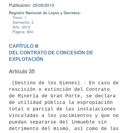
Publicación: 25/09/2013
Registro Nacional de Leyes y Decretos:
Tomo: 1
Semestre: 2
Año: 2013
Página: 804
CAPÍTULO III

DEL CONTRATO DE CONCESIÓN DE 
EXPLOTACIÓN
Artículo 35
 (Destino de los bienes).- En caso de 
rescisión o extinción del Contrato

de Minería de Gran Porte, se declara 
de utilidad pública la expropiación

total o parcial de las instalaciones 
vinculadas a los yacimientos y que no

puedan separarse del inmueble sin 
detrimento del mismo, así como de las
