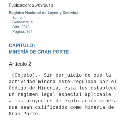
Publicación: 25/09/2013
Registro Nacional de Leyes y Decretos:
Tomo: 1
Semestre: 2
Año: 2013
Página: 804
CAPÍTULO I

MINERÍA DE GRAN PORTE
Artículo 2
 (Objeto).- Sin perjuicio de que la 
actividad minera esté regulada por el

Código de Minería, esta ley establece 
un régimen legal especial aplicable

a los proyectos de explotación minera 
que sean calificados como Minería de
