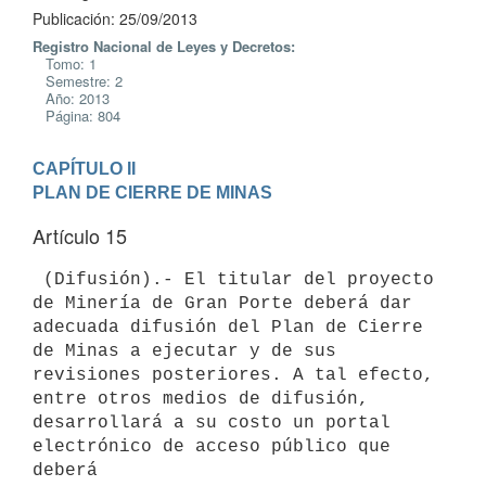
Publicación: 25/09/2013
Registro Nacional de Leyes y Decretos:
Tomo: 1
Semestre: 2
Año: 2013
Página: 804
CAPÍTULO II

PLAN DE CIERRE DE MINAS
Artículo 15
 (Difusión).- El titular del proyecto 
de Minería de Gran Porte deberá dar

adecuada difusión del Plan de Cierre 
de Minas a ejecutar y de sus

revisiones posteriores. A tal efecto, 
entre otros medios de difusión,

desarrollará a su costo un portal 
electrónico de acceso público que 
deberá
