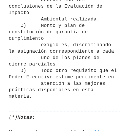
conclusiones de la Evaluación de 
Impacto

           Ambiental realizada.

    C)     Monto y plan de 
constitución de garantía de 
cumplimiento

           exigibles, discriminando 
la asignación correspondiente a cada

           uno de los planes de 
cierre parciales.

    D)     Todo otro requisito que el 
Poder Ejecutivo estime pertinente en

           atención a las mejores 
prácticas disponibles en esta 
(*)
Notas: