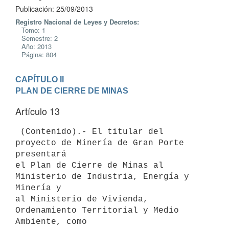
Publicación: 25/09/2013
Registro Nacional de Leyes y Decretos:
Tomo: 1
Semestre: 2
Año: 2013
Página: 804
CAPÍTULO II

PLAN DE CIERRE DE MINAS
Artículo 13
 (Contenido).- El titular del 
proyecto de Minería de Gran Porte 
presentará

el Plan de Cierre de Minas al 
Ministerio de Industria, Energía y 
Minería y

al Ministerio de Vivienda, 
Ordenamiento Territorial y Medio 
Ambiente, como
