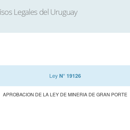
Ley
N° 19126
APROBACION DE LA LEY DE MINERIA DE GRAN PORTE