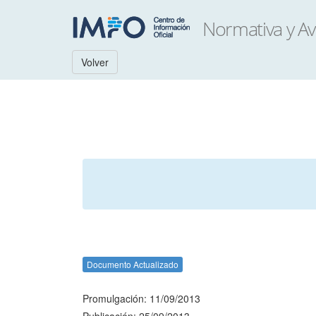
Volver
Documento Actualizado
Promulgación: 11/09/2013