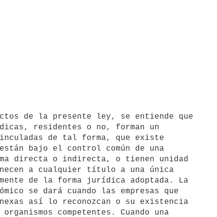
dicas, residentes o no, forman un

inculadas de tal forma, que existe

están bajo el control común de una

ma directa o indirecta, o tienen unidad

necen a cualquier título a una única

mente de la forma jurídica adoptada. La

ómico se dará cuando las empresas que

nexas así lo reconozcan o su existencia

 organismos competentes. Cuando una
