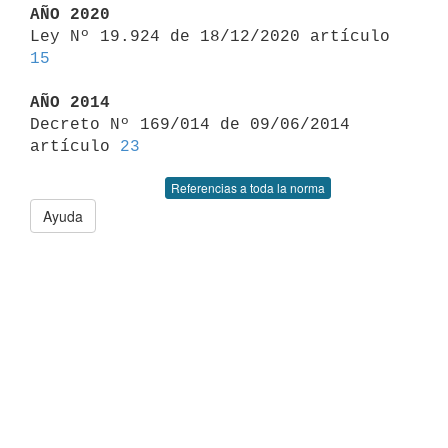
AÑO 2020

Ley Nº 19.924 de 18/12/2020 artículo 
15
AÑO 2014

Decreto Nº 169/014 de 09/06/2014 
artículo 
23
Referencias a toda la norma
Ayuda