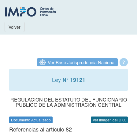
Volver
Ver Base Jurisprudencia Nacional
?
Ley
N° 19121
REGULACION DEL ESTATUTO DEL FUNCIONARIO
PUBLICO DE LA ADMINISTRACION CENTRAL
Documento Actualizado
Ver Imagen del D.O.
Referencias al artículo 82