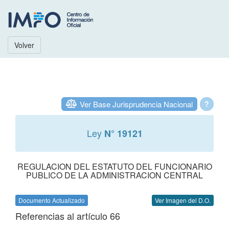
Volver
Ver Base Jurisprudencia Nacional
?
Ley
N° 19121
REGULACION DEL ESTATUTO DEL FUNCIONARIO
PUBLICO DE LA ADMINISTRACION CENTRAL
Documento Actualizado
Ver Imagen del D.O.
Referencias al artículo 66