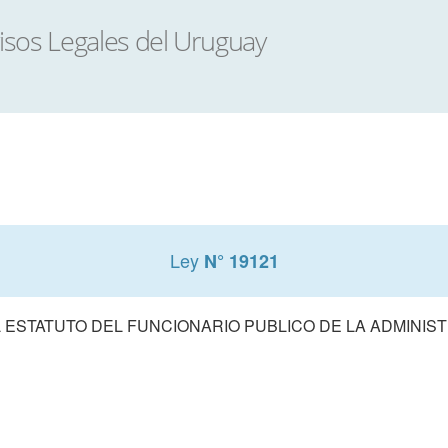
Ley
N° 19121
 ESTATUTO DEL FUNCIONARIO PUBLICO DE LA ADMINIS