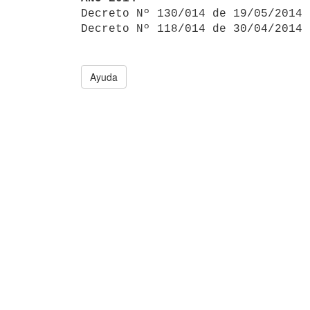

Decreto Nº 130/014 de 19/05/2014
Decreto Nº 118/014 de 30/04/2014 
Ayuda