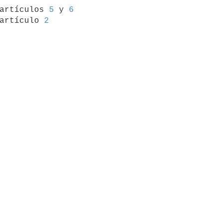
 artículos 
5
 y 
6
artículo 
2