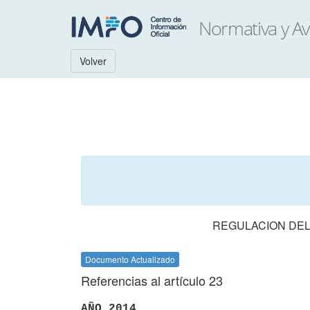
Volver
REGULACION DEL
Documento Actualizado
Referencias al artículo 23
AÑO 2014