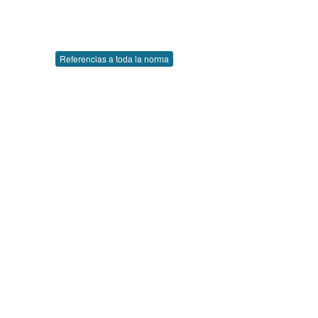
Referencias a toda la norma