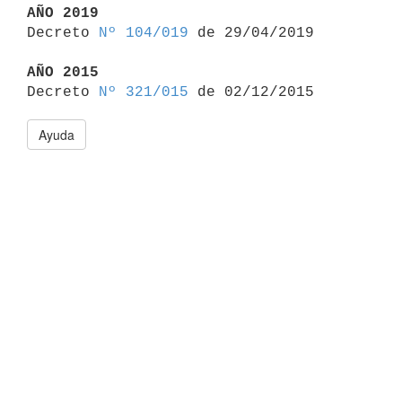
AÑO 2019

Decreto 
Nº 104/019
 de 29/04/2019

AÑO 2015

Decreto 
Nº 321/015
Ayuda