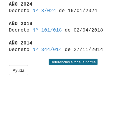
AÑO 2024

Decreto 
Nº 8/024
 de 16/01/2024

AÑO 2018

Decreto 
Nº 101/018
 de 02/04/2018

AÑO 2014

Decreto 
Nº 344/014
Referencias a toda la norma
Ayuda