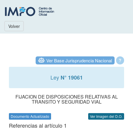
Volver
Ver Base Jurisprudencia Nacional
?
Ley
N° 19061
FIJACION DE DISPOSICIONES RELATIVAS AL
TRANSITO Y SEGURIDAD VIAL
Documento Actualizado
Ver Imagen del D.O.
Referencias al artículo 1