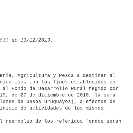
013
eicomisos con los fines establecidos en

 al Fondo de Desarrollo Rural regido por

19, de 27 de diciembre de 2010, la suma

lones de pesos uruguayos), a efectos de

inicio de actividades de los mismos.

l reembolso de los referidos fondos serán
