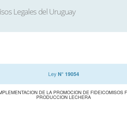
Ley
N° 19054
 IMPLEMENTACION DE LA PROMOCION DE FIDEICOMISOS F
PRODUCCION LECHERA