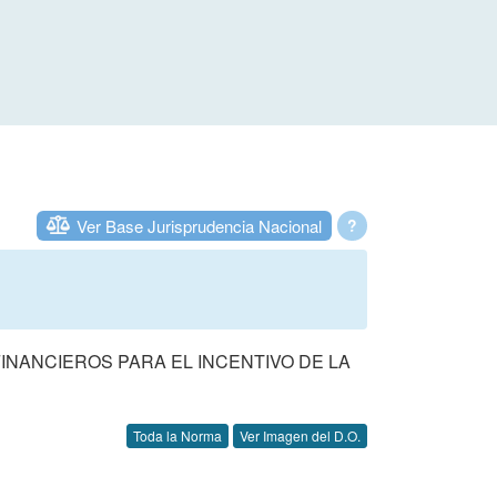
Ver Base Jurisprudencia Nacional
?
INANCIEROS PARA EL INCENTIVO DE LA
Toda la Norma
Ver Imagen del D.O.