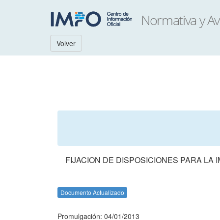
Volver
FIJACION DE DISPOSICIONES PARA LA
Documento Actualizado
Promulgación: 04/01/2013