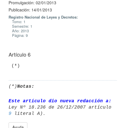
Promulgación: 02/01/2013
Publicación: 14/01/2013
Registro Nacional de Leyes y Decretos:
Tomo: 1
Semestre: 1
Año: 2013
Página: 9
Artículo 6
 (*)
(*)
Notas:
Este artículo dio nueva redacción a:
9
Ayuda