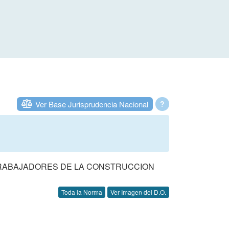
Ver Base Jurisprudencia Nacional
?
 TRABAJADORES DE LA CONSTRUCCION
Toda la Norma
Ver Imagen del D.O.