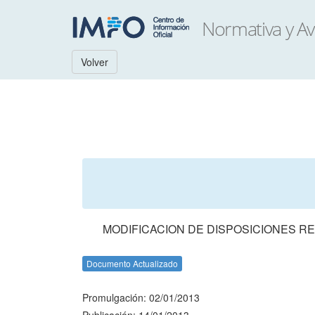
Volver
MODIFICACION DE DISPOSICIONES R
Documento Actualizado
Promulgación: 02/01/2013