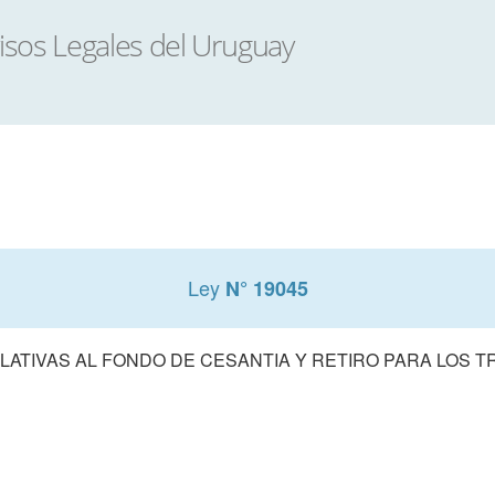
Ley
N° 19045
ELATIVAS AL FONDO DE CESANTIA Y RETIRO PARA LOS