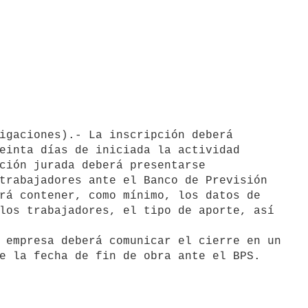
einta días de iniciada la actividad

ción jurada deberá presentarse

trabajadores ante el Banco de Previsión

rá contener, como mínimo, los datos de

los trabajadores, el tipo de aporte, así

 empresa deberá comunicar el cierre en un
