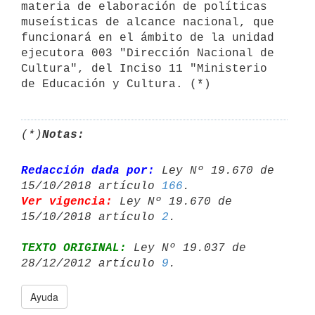
materia de elaboración de políticas 
museísticas de alcance nacional, que 
funcionará en el ámbito de la unidad 
ejecutora 003 "Dirección Nacional de 
Cultura", del Inciso 11 "Ministerio 
de Educación y Cultura. (*)
(*)
Notas:
Redacción dada por:
 Ley Nº 19.670 de 
15/10/2018 artículo 
166
Ver vigencia:
 Ley Nº 19.670 de 
15/10/2018 artículo 
2
TEXTO ORIGINAL:
 Ley Nº 19.037 de 
28/12/2012 artículo 
9
Ayuda