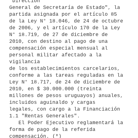
"Dirección

General de Secretaría de Estado", la 
partida asignada por el artículo 85

de la Ley N° 18.046, de 24 de octubre 
de 2006, y el artículo 170 de la Ley

N° 18.719, de 27 de diciembre de 
2010, con destino al pago de una

compensación especial mensual al 
personal militar afectado a la 
vigilancia

de los establecimientos carcelarios, 
conforme a las tareas reguladas en la

Ley N° 18.717, de 24 de diciembre de 
2010, en $ 30.000.000 (treinta

millones de pesos uruguayos) anuales, 
incluidos aguinaldo y cargas

legales, con cargo a la Financiación 
1.1 "Rentas Generales".

   El Poder Ejecutivo reglamentará la 
forma de pago de la referida

compensación. (*)