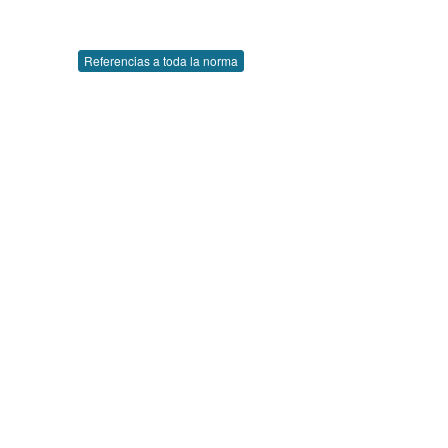
Referencias a toda la norma