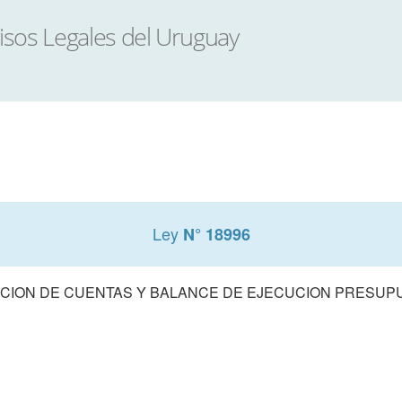
Ley
N° 18996
CION DE CUENTAS Y BALANCE DE EJECUCION PRESUPUE