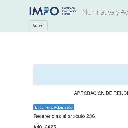
Volver
APROBACION DE RENDI
Documento Actualizado
Referencias al artículo 236
AÑO 2025