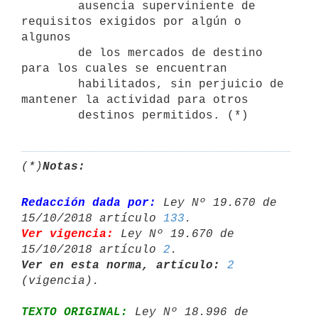
        ausencia superviniente de 
requisitos exigidos por algún o 
algunos

        de los mercados de destino 
para los cuales se encuentran

        habilitados, sin perjuicio de 
mantener la actividad para otros

        destinos permitidos. (*)
(*)
Notas:
Redacción dada por:
 Ley Nº 19.670 de 
15/10/2018 artículo 
133
Ver vigencia:
 Ley Nº 19.670 de 
15/10/2018 artículo 
2
Ver en esta norma, artículo:
2
TEXTO ORIGINAL:
 Ley Nº 18.996 de 