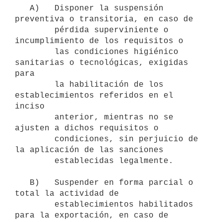
   A)   Disponer la suspensión 
preventiva o transitoria, en caso de

        pérdida superviniente o 
incumplimiento de los requisitos o

        las condiciones higiénico 
sanitarias o tecnológicas, exigidas 
para

        la habilitación de los 
establecimientos referidos en el 
inciso

        anterior, mientras no se 
ajusten a dichos requisitos o

        condiciones, sin perjuicio de 
la aplicación de las sanciones

        establecidas legalmente.

   B)   Suspender en forma parcial o 
total la actividad de

        establecimientos habilitados 
para la exportación, en caso de
