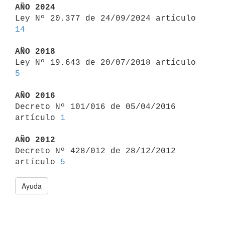
AÑO 2024

Ley Nº 20.377 de 24/09/2024 artículo 
14
AÑO 2018

Ley Nº 19.643 de 20/07/2018 artículo 
5
AÑO 2016

Decreto Nº 101/016 de 05/04/2016 
artículo 
1
AÑO 2012

Decreto Nº 428/012 de 28/12/2012 
artículo 
5
Ayuda