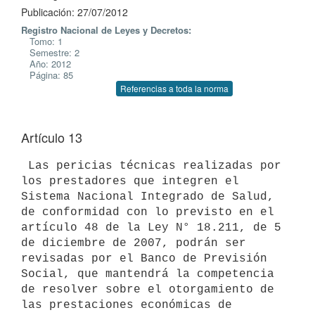
Publicación: 27/07/2012
Registro Nacional de Leyes y Decretos:
Tomo: 1
Semestre: 2
Año: 2012
Página: 85
Referencias a toda la norma
Artículo 13
 Las pericias técnicas realizadas por 
los prestadores que integren el

Sistema Nacional Integrado de Salud, 
de conformidad con lo previsto en el

artículo 48 de la Ley N° 18.211, de 5 
de diciembre de 2007, podrán ser

revisadas por el Banco de Previsión 
Social, que mantendrá la competencia

de resolver sobre el otorgamiento de 
las prestaciones económicas de
