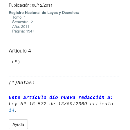
Publicación: 08/12/2011
Registro Nacional de Leyes y Decretos:
Tomo: 1
Semestre: 2
Año: 2011
Página: 1347
Artículo 4
 (*)
(*)
Notas:
Este artículo dio nueva redacción a:
14
Ayuda