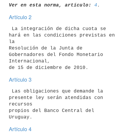
Ver en esta norma, artículo:
4
Artículo 2
 La integración de dicha cuota se 
hará en las condiciones previstas en 
la

Resolución de la Junta de 
Gobernadores del Fondo Monetario 
Internacional,

Artículo 3
 Las obligaciones que demande la 
presente ley serán atendidas con 
recursos

propios del Banco Central del 
Artículo 4