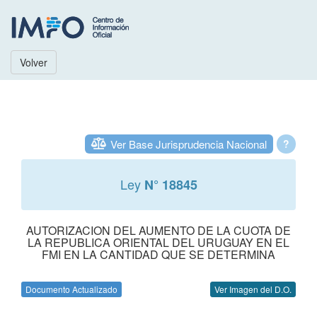
Volver
Ver Base Jurisprudencia Nacional
?
Ley
N° 18845
AUTORIZACION DEL AUMENTO DE LA CUOTA DE
LA REPUBLICA ORIENTAL DEL URUGUAY EN EL
FMI EN LA CANTIDAD QUE SE DETERMINA
Documento Actualizado
Ver Imagen del D.O.