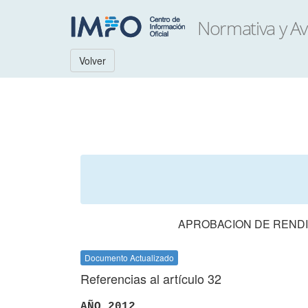
Volver
APROBACION DE RENDI
Documento Actualizado
Referencias al artículo 32
AÑO 2012