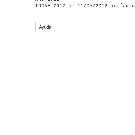

TOCAF 2012 de 11/05/2012 artículo
Ayuda