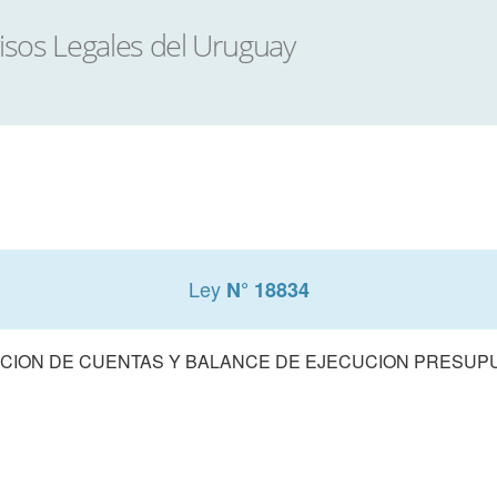
Ley
N° 18834
CION DE CUENTAS Y BALANCE DE EJECUCION PRESUPUE