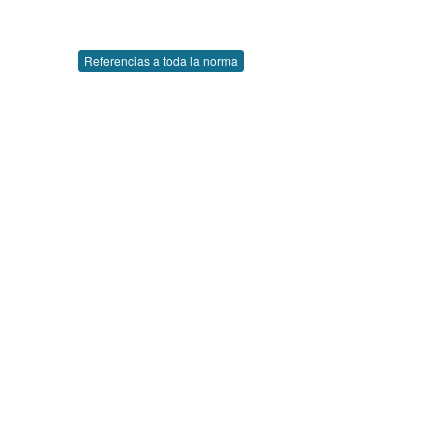
Referencias a toda la norma