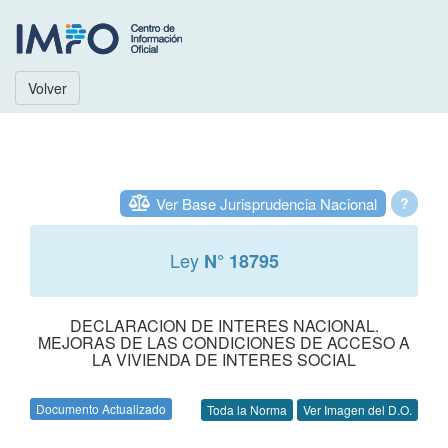
Volver
Ver Base Jurisprudencia Nacional
?
Ley
N° 18795
DECLARACION DE INTERES NACIONAL.
MEJORAS DE LAS CONDICIONES DE ACCESO A
LA VIVIENDA DE INTERES SOCIAL
Documento Actualizado
Toda la Norma
Ver Imagen del D.O.