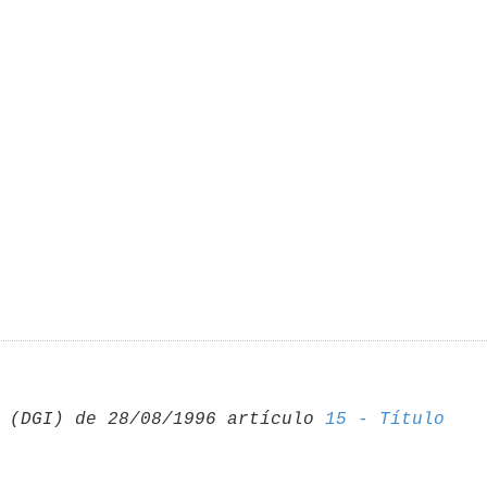
 (DGI) de 28/08/1996 artículo 
15 - Título 
