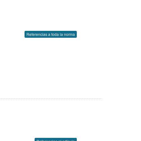
Referencias a toda la norma