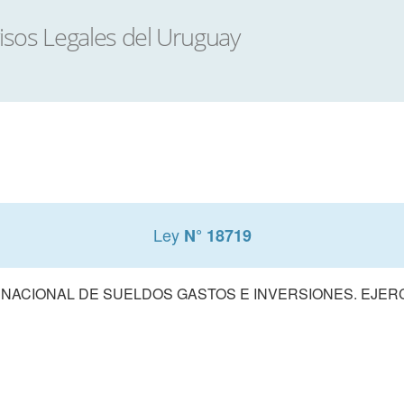
Ley
N° 18719
ACIONAL DE SUELDOS GASTOS E INVERSIONES. EJERCIC