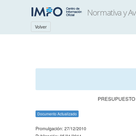
Volver
PRESUPUESTO N
Documento Actualizado
Promulgación: 27/12/2010