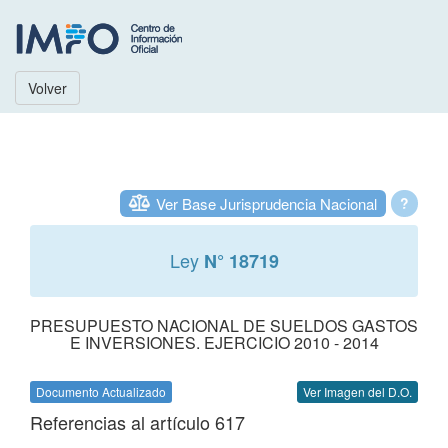
Volver
Ver Base Jurisprudencia Nacional
?
Ley
N° 18719
PRESUPUESTO NACIONAL DE SUELDOS GASTOS
E INVERSIONES. EJERCICIO 2010 - 2014
Documento Actualizado
Ver Imagen del D.O.
Referencias al artículo 617