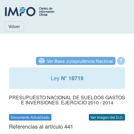
Volver
Ver Base Jurisprudencia Nacional
?
Ley
N° 18719
PRESUPUESTO NACIONAL DE SUELDOS GASTOS
E INVERSIONES. EJERCICIO 2010 - 2014
Documento Actualizado
Ver Imagen del D.O.
Referencias al artículo 441