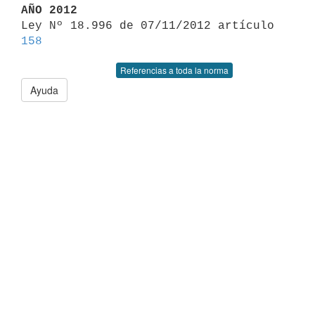
AÑO 2012

Ley Nº 18.996 de 07/11/2012 artículo 
158
Referencias a toda la norma
Ayuda