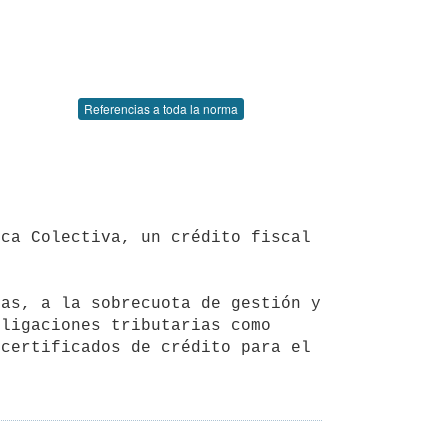
Referencias a toda la norma
as, a la sobrecuota de gestión y 
ligaciones tributarias como 
certificados de crédito para el 