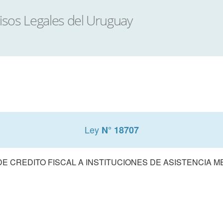
Ley
N° 18707
E CREDITO FISCAL A INSTITUCIONES DE ASISTENCIA M