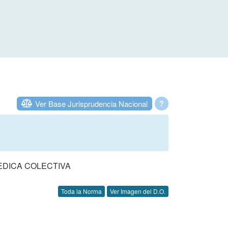
Ver Base Jurisprudencia Nacional
?
EDICA COLECTIVA
Toda la Norma
Ver Imagen del D.O.