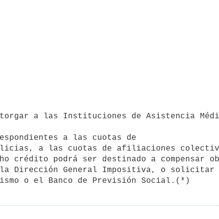
espondientes a las cuotas de 

licias, a las cuotas de afiliaciones colectiv
ho crédito podrá ser destinado a compensar ob
la Dirección General Impositiva, o solicitar 
ismo o el Banco de Previsión Social.(*)