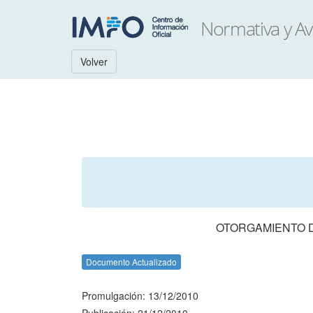
Volver
OTORGAMIENTO D
Documento Actualizado
Promulgación: 13/12/2010