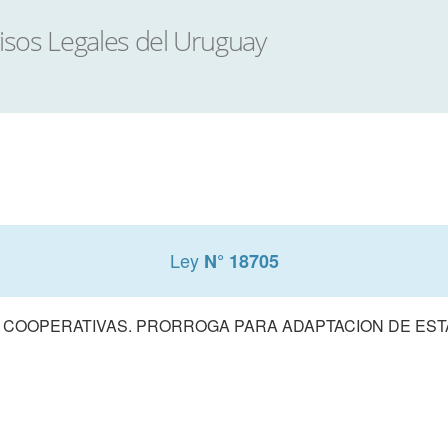
Ley
N° 18705
 COOPERATIVAS. PRORROGA PARA ADAPTACION DE ES