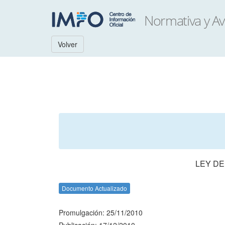
Volver
LEY DE
Documento Actualizado
Promulgación: 25/11/2010