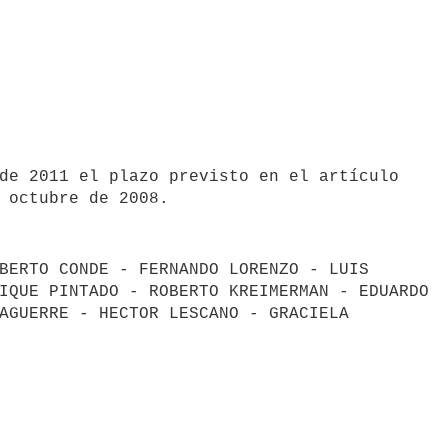
 octubre de 2008.
BERTO CONDE - FERNANDO LORENZO - LUIS

IQUE PINTADO - ROBERTO KREIMERMAN - EDUARDO

AGUERRE - HECTOR LESCANO - GRACIELA
