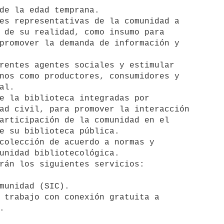
de la edad temprana.

es representativas de la comunidad a

rentes agentes sociales y estimular

e la biblioteca integradas por

colección de acuerdo a normas y

munidad (SIC).

 trabajo con conexión gratuita a
