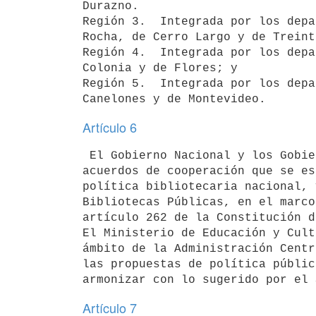
Durazno.

Región 3.  Integrada por los depa
Rocha, de Cerro Largo y de Treint
Región 4.  Integrada por los depa
Colonia y de Flores; y

Región 5.  Integrada por los depa
Artículo 6
 El Gobierno Nacional y los Gobiernos Departamentales celebrarán los

acuerdos de cooperación que se es
política bibliotecaria nacional, 
Bibliotecas Públicas, en el marco
artículo 262 de la Constitución d
El Ministerio de Educación y Cult
ámbito de la Administración Centr
las propuestas de política públic
Artículo 7