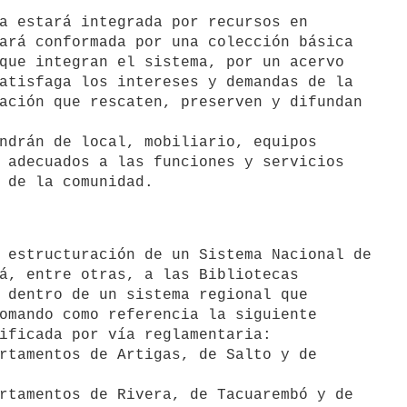
a estará integrada por recursos en

ndrán de local, mobiliario, equipos

á, entre otras, a las Bibliotecas

 dentro de un sistema regional que

omando como referencia la siguiente

ificada por vía reglamentaria:

rtamentos de Artigas, de Salto y de

rtamentos de Rivera, de Tacuarembó y de
