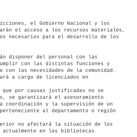
arán el acceso a los recursos materiales,

os necesarios para el desarrollo de los

án disponer del personal con las
