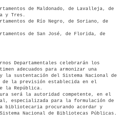
rtamentos de Maldonado, de Lavalleja, de

a y Tres.

rtamentos de Río Negro, de Soriano, de

rtamentos de San José, de Florida, de

timen adecuados para armonizar una

y la sustentación del Sistema Nacional de

 de la previsión establecida en el

e la República.

ura será la autoridad competente, en el

al, especializada para la formulación de

a bibliotecaria procurando acordar y
