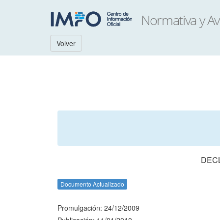
Volver
DECL
Documento Actualizado
Promulgación: 24/12/2009