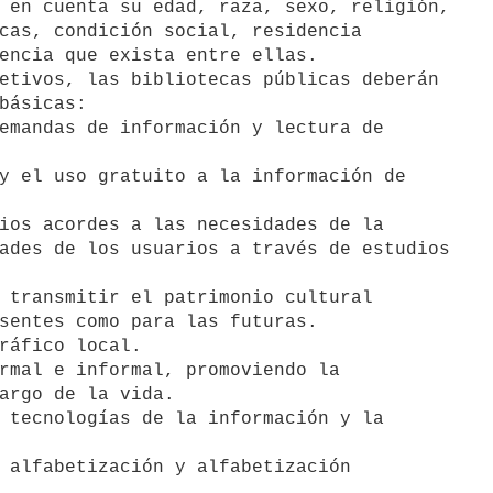
 en cuenta su edad, raza, sexo, religión,

cas, condición social, residencia

encia que exista entre ellas.

etivos, las bibliotecas públicas deberán

básicas:

emandas de información y lectura de

y el uso gratuito a la información de

ios acordes a las necesidades de la

 transmitir el patrimonio cultural

ráfico local.

rmal e informal, promoviendo la

 tecnologías de la información y la

 alfabetización y alfabetización
