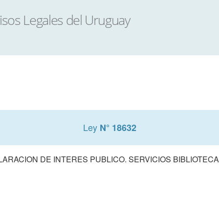
Ley
N° 18632
ARACION DE INTERES PUBLICO. SERVICIOS BIBLIOTEC