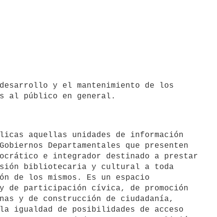
Gobiernos Departamentales que presenten

ocrático e integrador destinado a prestar

sión bibliotecaria y cultural a toda

ón de los mismos. Es un espacio

y de participación cívica, de promoción

nas y de construcción de ciudadanía,

la igualdad de posibilidades de acceso
