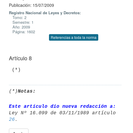
Publicación: 15/07/2009
Registro Nacional de Leyes y Decretos:
Tomo: 2
Semestre: 1
Año: 2009
Página: 1602
Referencias a toda la norma
Artículo 8
 (*)
(*)
Notas:
Este artículo dio nueva redacción a:
26