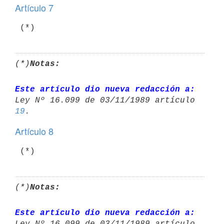
Artículo 7
 (*)
(*)
Notas:
Este artículo dio nueva redacción a:
19
Artículo 8
 (*)
(*)
Notas:
Este artículo dio nueva redacción a: