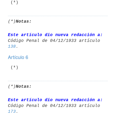
 (*)
(*)
Notas:
Este artículo dio nueva redacción a:
Código Penal de 04/12/1933 artículo 
138
Artículo 6
 (*)
(*)
Notas:
Este artículo dio nueva redacción a:
Código Penal de 04/12/1933 artículo 
173