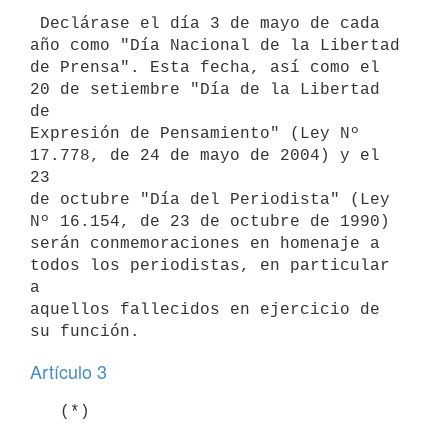
 Declárase el día 3 de mayo de cada 
año como "Día Nacional de la Libertad

de Prensa". Esta fecha, así como el 
20 de setiembre "Día de la Libertad 
de

Expresión de Pensamiento" (Ley Nº 
17.778, de 24 de mayo de 2004) y el 
23

de octubre "Día del Periodista" (Ley 
Nº 16.154, de 23 de octubre de 1990)

serán conmemoraciones en homenaje a 
todos los periodistas, en particular 
a

aquellos fallecidos en ejercicio de 
Artículo 3
   (*)