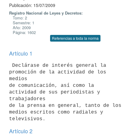
Publicación: 15/07/2009
Registro Nacional de Leyes y Decretos:
Tomo: 2
Semestre: 1
Año: 2009
Página: 1602
Referencias a toda la norma
Artículo 1
 Declárase de interés general la 
promoción de la actividad de los 
medios

de comunicación, así como la 
actividad de sus periodistas y 
trabajadores

de la prensa en general, tanto de los 
medios escritos como radiales y

Artículo 2