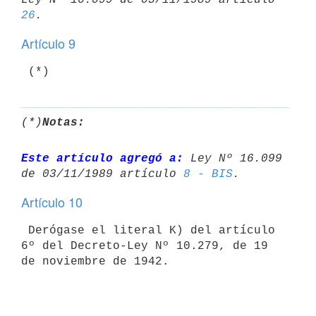
26
Artículo 9
 (*)
(*)
Notas:
Este artículo agregó a:
 Ley Nº 16.099 
de 03/11/1989 artículo 
8 - BIS
Artículo 10
 Derógase el literal K) del artículo 
6º del Decreto-Ley Nº 10.279, de 19

de noviembre de 1942.
