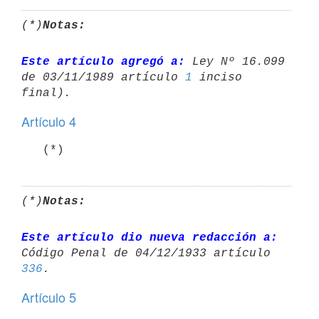
(*)
Notas:
Este artículo agregó a:
 Ley Nº 16.099 
de 03/11/1989 artículo 
1
 inciso 

Artículo 4
   (*)
(*)
Notas:
Este artículo dio nueva redacción a:
Código Penal de 04/12/1933 artículo 
336
Artículo 5