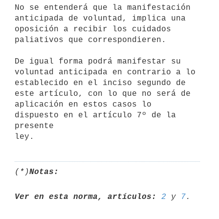
No se entenderá que la manifestación 
anticipada de voluntad, implica una

oposición a recibir los cuidados 
paliativos que correspondieren.

De igual forma podrá manifestar su 
voluntad anticipada en contrario a lo

establecido en el inciso segundo de 
este artículo, con lo que no será de

aplicación en estos casos lo 
dispuesto en el artículo 7º de la 
presente

(*)
Notas:
Ver en esta norma, artículos:
2
 y 
7