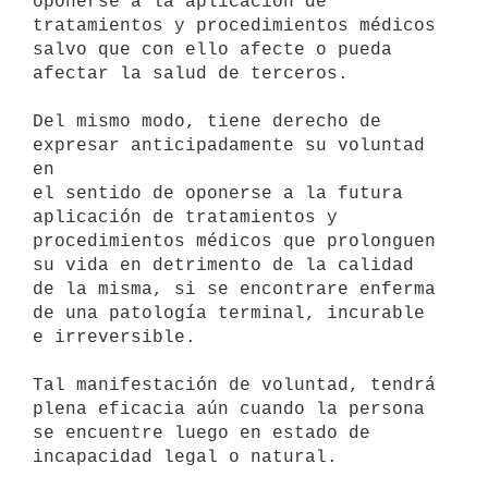
oponerse a la aplicación de

tratamientos y procedimientos médicos 
salvo que con ello afecte o pueda

afectar la salud de terceros.

Del mismo modo, tiene derecho de 
expresar anticipadamente su voluntad 
en

el sentido de oponerse a la futura 
aplicación de tratamientos y

procedimientos médicos que prolonguen 
su vida en detrimento de la calidad

de la misma, si se encontrare enferma 
de una patología terminal, incurable

e irreversible.

Tal manifestación de voluntad, tendrá 
plena eficacia aún cuando la persona

se encuentre luego en estado de 
incapacidad legal o natural.
