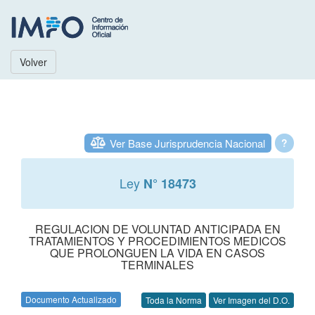
Volver
Ver Base Jurisprudencia Nacional
?
Ley
N° 18473
REGULACION DE VOLUNTAD ANTICIPADA EN
TRATAMIENTOS Y PROCEDIMIENTOS MEDICOS
QUE PROLONGUEN LA VIDA EN CASOS
TERMINALES
Documento Actualizado
Toda la Norma
Ver Imagen del D.O.