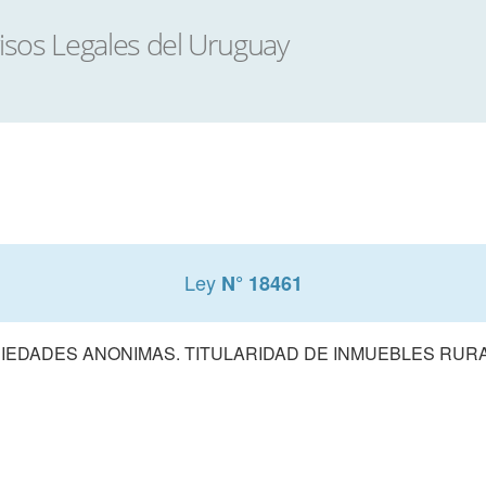
Ley
N° 18461
IEDADES ANONIMAS. TITULARIDAD DE INMUEBLES RUR