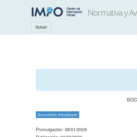
Volver
SOC
Documento Actualizado
Promulgación: 08/01/2009