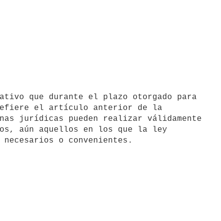
efiere el artículo anterior de la

nas jurídicas pueden realizar válidamente

os, aún aquellos en los que la ley

 necesarios o convenientes.
