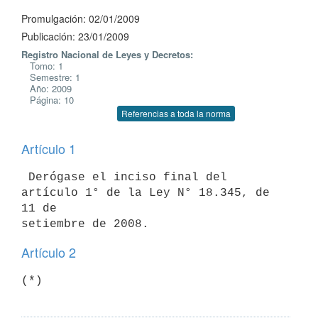
Promulgación: 02/01/2009
Publicación: 23/01/2009
Registro Nacional de Leyes y Decretos:
Tomo: 1
Semestre: 1
Año: 2009
Página: 10
Referencias a toda la norma
Artículo 1
 Derógase el inciso final del 
artículo 1° de la Ley N° 18.345, de 
11 de

Artículo 2
(*)