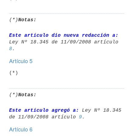
(*)
Notas:
Este artículo dio nueva redacción a:
8
Artículo 5
(*)
(*)
Notas:
Este artículo agregó a:
 Ley Nº 18.345 
de 11/09/2008 artículo 
9
Artículo 6