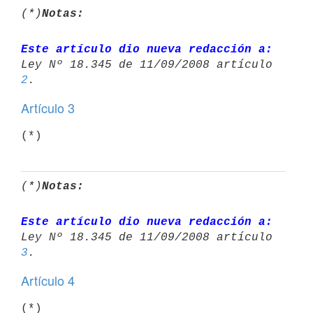
(*)
Notas:
Este artículo dio nueva redacción a:
2
Artículo 3
(*)
(*)
Notas:
Este artículo dio nueva redacción a:
3
Artículo 4
(*)