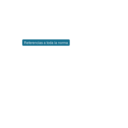
Referencias a toda la norma