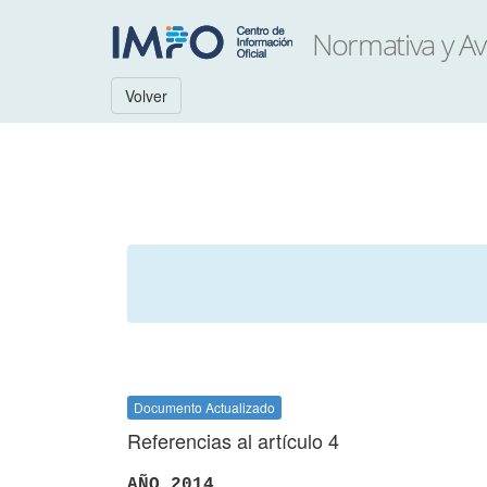
Volver
Documento Actualizado
Referencias al artículo 4
AÑO 2014