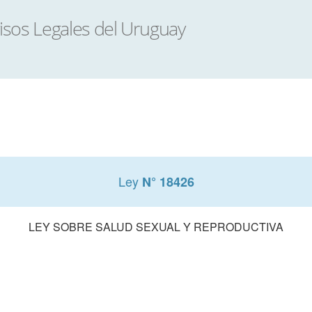
Ley
N° 18426
LEY SOBRE SALUD SEXUAL Y REPRODUCTIVA