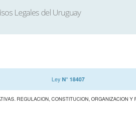
Ley
N° 18407
TIVAS. REGULACION, CONSTITUCION, ORGANIZACION Y