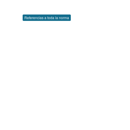
Referencias a toda la norma