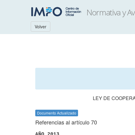
Volver
LEY DE COOPERA
Documento Actualizado
Referencias al artículo 70
AÑO 2013