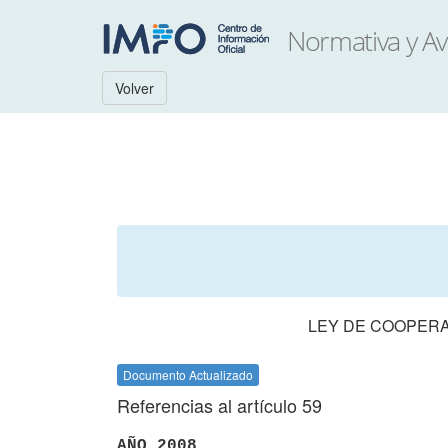
Volver
LEY DE COOPERA
Documento Actualizado
Referencias al artículo 59
AÑO 2008