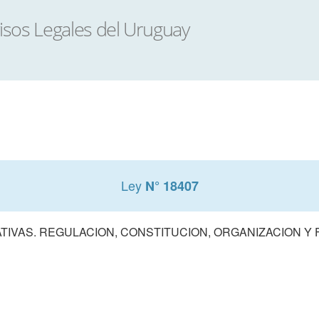
Ley
N° 18407
TIVAS. REGULACION, CONSTITUCION, ORGANIZACION Y