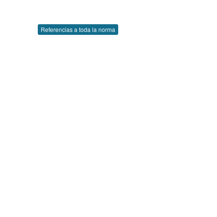
Referencias a toda la norma