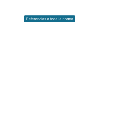
Referencias a toda la norma