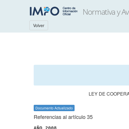
Volver
LEY DE COOPERA
Documento Actualizado
Referencias al artículo 35
AÑO 2008