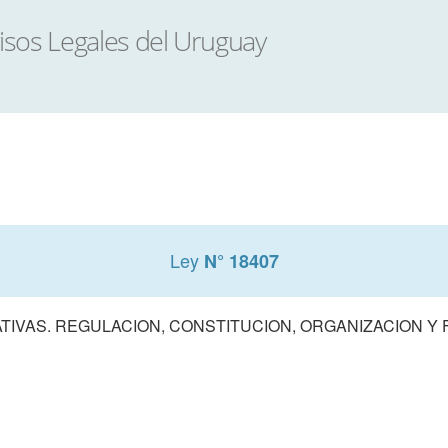
Ley
N° 18407
TIVAS. REGULACION, CONSTITUCION, ORGANIZACION Y