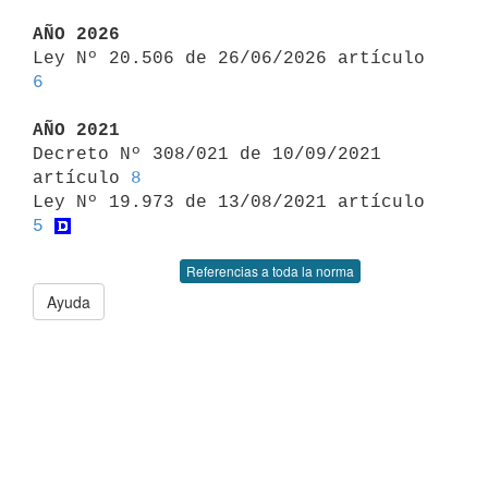
AÑO 2026

Ley Nº 20.506 de 26/06/2026 artículo 
6
AÑO 2021

Decreto Nº 308/021 de 10/09/2021 
artículo 
8
Ley Nº 19.973 de 13/08/2021 artículo 
5
Referencias a toda la norma
Ayuda