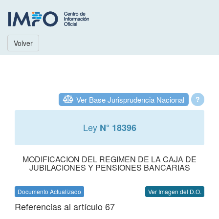
Volver
Ver Base Jurisprudencia Nacional
?
Ley
N° 18396
MODIFICACION DEL REGIMEN DE LA CAJA DE
JUBILACIONES Y PENSIONES BANCARIAS
Documento Actualizado
Ver Imagen del D.O.
Referencias al artículo 67