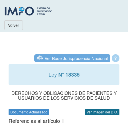
Volver
Ver Base Jurisprudencia Nacional
?
Ley
N° 18335
DERECHOS Y OBLIGACIONES DE PACIENTES Y
USUARIOS DE LOS SERVICIOS DE SALUD
Documento Actualizado
Ver Imagen del D.O.
Referencias al artículo 1