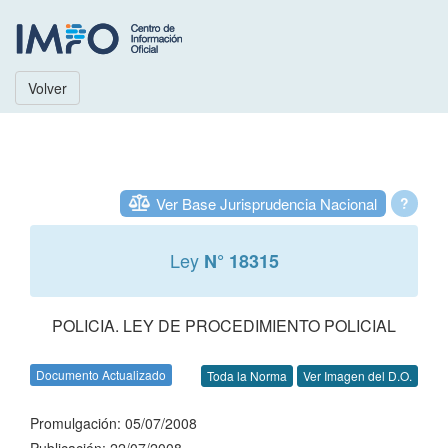
Volver
Ver Base Jurisprudencia Nacional
?
Ley
N° 18315
POLICIA. LEY DE PROCEDIMIENTO POLICIAL
Documento Actualizado
Toda la Norma
Ver Imagen del D.O.
Promulgación: 05/07/2008