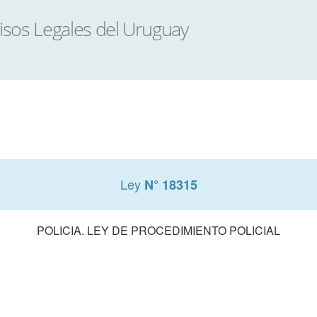
Ley
N° 18315
POLICIA. LEY DE PROCEDIMIENTO POLICIAL