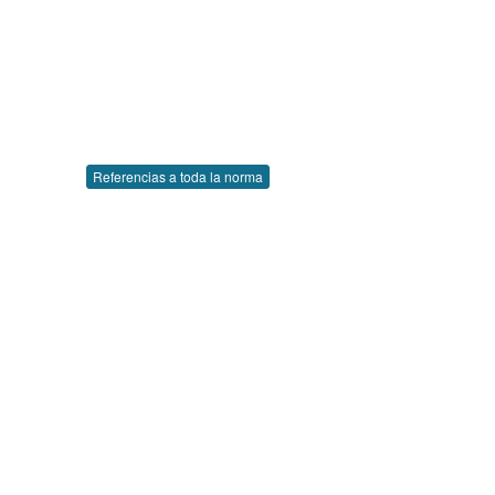
Referencias a toda la norma