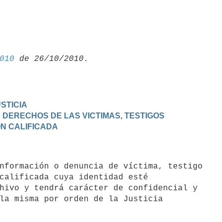
010
USTICIA
S DERECHOS DE LAS VICTIMAS, TESTIGOS

N CALIFICADA
calificada cuya identidad esté

hivo y tendrá carácter de confidencial y

la misma por orden de la Justicia
