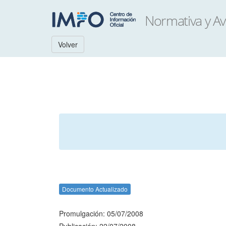
Volver
Documento Actualizado
Promulgación: 05/07/2008