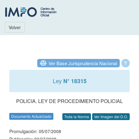
Volver
Ver Base Jurisprudencia Nacional
?
Ley
N° 18315
POLICIA. LEY DE PROCEDIMIENTO POLICIAL
Documento Actualizado
Toda la Norma
Ver Imagen del D.O.
Promulgación: 05/07/2008