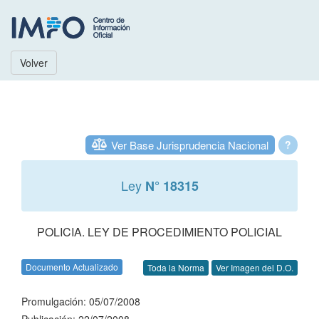
Volver
Ver Base Jurisprudencia Nacional
?
Ley
N° 18315
POLICIA. LEY DE PROCEDIMIENTO POLICIAL
Documento Actualizado
Toda la Norma
Ver Imagen del D.O.
Promulgación: 05/07/2008