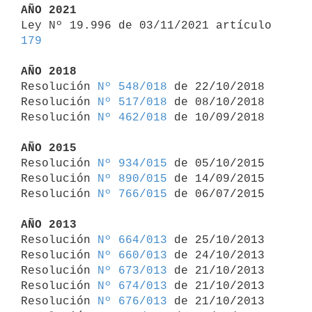
AÑO 2021

Ley Nº 19.996 de 03/11/2021 artículo 
179
AÑO 2018

Resolución 
Nº 548/018
 de 22/10/2018

Resolución 
Nº 517/018
 de 08/10/2018

Resolución 
Nº 462/018
 de 10/09/2018

AÑO 2015

Resolución 
Nº 934/015
 de 05/10/2015

Resolución 
Nº 890/015
 de 14/09/2015

Resolución 
Nº 766/015
 de 06/07/2015

AÑO 2013

Resolución 
Nº 664/013
 de 25/10/2013

Resolución 
Nº 660/013
 de 24/10/2013

Resolución 
Nº 673/013
 de 21/10/2013

Resolución 
Nº 674/013
 de 21/10/2013

Resolución 
Nº 676/013
 de 21/10/2013
